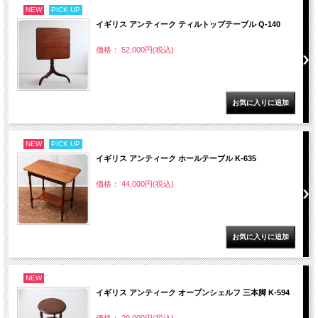
NEW
PICK UP
イギリス アンティーク ティルトップテーブル Q-140
価格： 52,000円(税込)
NEW
PICK UP
イギリス アンティーク ホールテーブル K-635
価格： 44,000円(税込)
NEW
イギリス アンティーク オープンシェルフ 三本脚 K-594