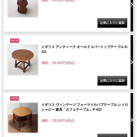
価格： 20,000円(税込)
NEW
イギリス アンティーク オールドコパートップテーブル K-
311
価格： 28,000円(税込)
NEW
イギリス ヴィンテージ フォーマイカパブテーブル レトロ
シャビー 家具「カフェテーブル」P-433
価格： 28,000円(税込)