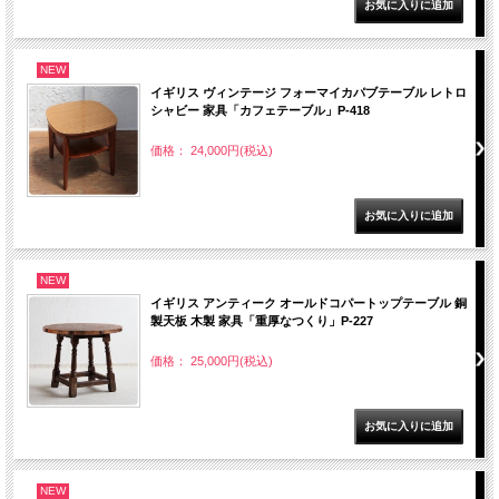
NEW
イギリス ヴィンテージ フォーマイカパブテーブル レトロ
シャビー 家具「カフェテーブル」P-418
価格： 24,000円(税込)
NEW
イギリス アンティーク オールドコパートップテーブル 銅
製天板 木製 家具「重厚なつくり」P-227
価格： 25,000円(税込)
NEW