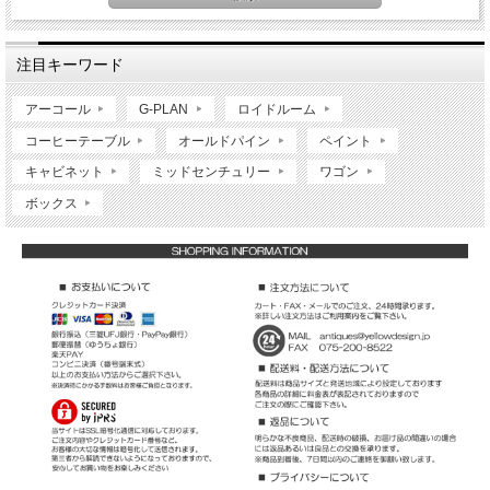
注目キーワード
アーコール
G-PLAN
ロイドルーム
コーヒーテーブル
オールドパイン
ペイント
キャビネット
ミッドセンチュリー
ワゴン
ボックス