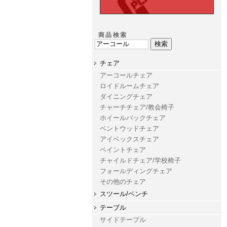
商品検索
チェア
アーコールチェア
ロイドルームチェア
ダイニングチェア
チャーチチェア/教会椅子
ホイールバックチェア
ベントウッドチェア
アイベックスチェア
ペイントチェア
チャイルドチェア/学校椅子
フォールディングチェア
その他のチェア
スツール/ベンチ
テーブル
サイドテーブル