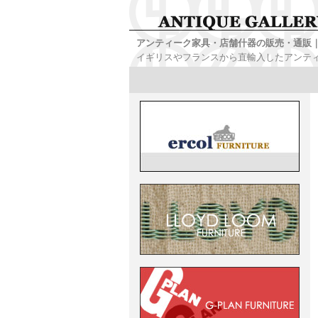
アンティーク家具・店舗什器の販売・通販｜
イギリスやフランスから直輸入したアンテ