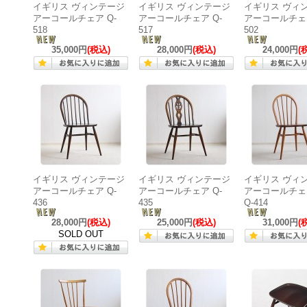
イギリス ヴィンテージ
イギリス ヴィンテージ
イギリス ヴィ
アーコールチェア Q-
アーコールチェア Q-
アーコールチェア
518
517
502
35,000円
(税込)
28,000円
(税込)
24,000円
(
イギリス ヴィンテージ
イギリス ヴィンテージ
イギリス ヴィ
アーコールチェア Q-
アーコールチェア Q-
アーコールチェア 
436
435
Q-414
28,000円
(税込)
25,000円
(税込)
31,000円
(
SOLD OUT