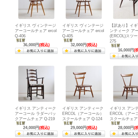
イギリス ヴィンテージ
イギリス ヴィンテージ
【訳あり】イギ
アーコールチェア ercol
アーコールチェア ercol
ンティーク ア
Q-406
Q-405
(ERCOL)スツー
275
36,000円
(税込)
32,000円
(税込)
16,000円
(
イギリス アンティーク
イギリス アンティーク
イギリス アン
アーコール ラダーバッ
ERCOL（アーコール）
ERCOL（アー
クアームチェア Q-219
スクールチェア Q-124
スクールチェア K
24,000円
(税込)
29,000円
(税込)
28,000円
(