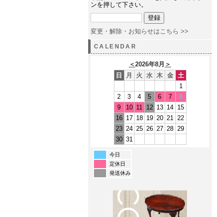
ンを押して下さい。
変更・解除・お知らせはこちら >>
CALENDAR
＜
2026年8月
＞
日
月
火
水
木
金
土
1
2
3
4
5
6
7
8
9
10
11
12
13
14
15
16
17
18
19
20
21
22
23
24
25
26
27
28
29
30
31
今日
定休日
発送休み