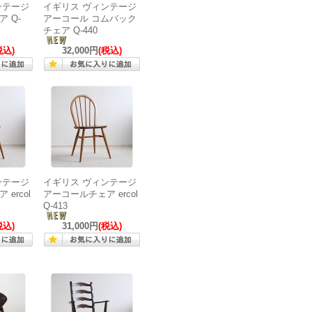
ンテージ
イギリス ヴィンテージ
 Q-
アーコール コムバック
チェア Q-440
税込)
32,000円
(税込)
ンテージ
イギリス ヴィンテージ
ercol
アーコールチェア ercol
Q-413
税込)
31,000円
(税込)