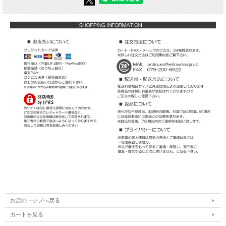
お店のトップへ戻る
カートを見る