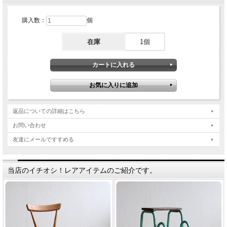
購入数：
個
在庫
1個
返品についての詳細はこちら
お問い合わせ
友達にメールですすめる
当店のイチオシ！レアアイテムのご紹介です。