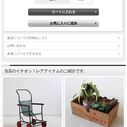
返品についての詳細はこちら
お問い合わせ
友達にメールですすめる
当店のイチオシ！レアアイテムのご紹介です。