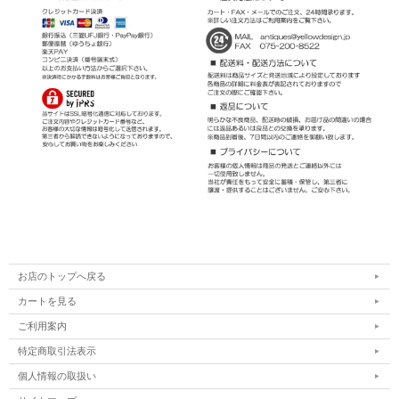
お店のトップへ戻る
カートを見る
ご利用案内
特定商取引法表示
個人情報の取扱い