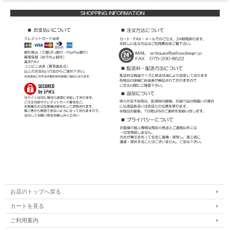
お店のトップへ戻る
カートを見る
ご利用案内