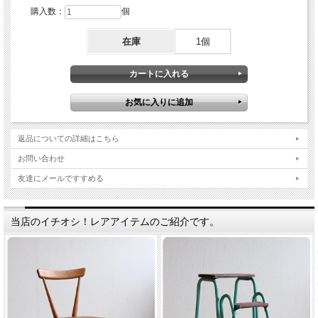
購入数：
個
在庫
1個
返品についての詳細はこちら
お問い合わせ
友達にメールですすめる
当店のイチオシ！レアアイテムのご紹介です。