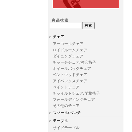
商品検索
チェア
アーコールチェア
ロイドルームチェア
ダイニングチェア
チャーチチェア/教会椅子
ホイールバックチェア
ベントウッドチェア
アイベックスチェア
ペイントチェア
チャイルドチェア/学校椅子
フォールディングチェア
その他のチェア
スツール/ベンチ
テーブル
サイドテーブル