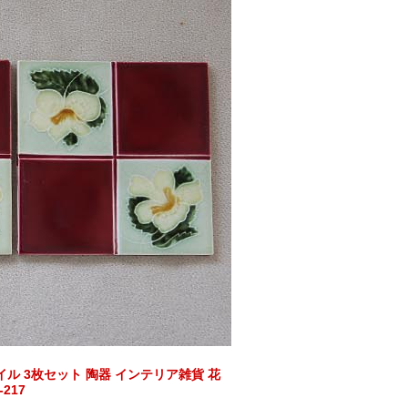
イル 3枚セット 陶器 インテリア雑貨 花
217