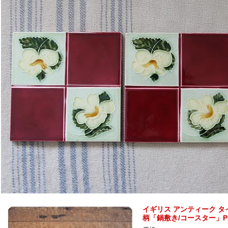
イギリス アンティーク タ
柄「鍋敷き/コースター」P-