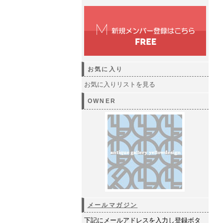
お気に入り
お気に入りリストを見る
OWNER
メールマガジン
下記にメールアドレスを入力し登録ボタ