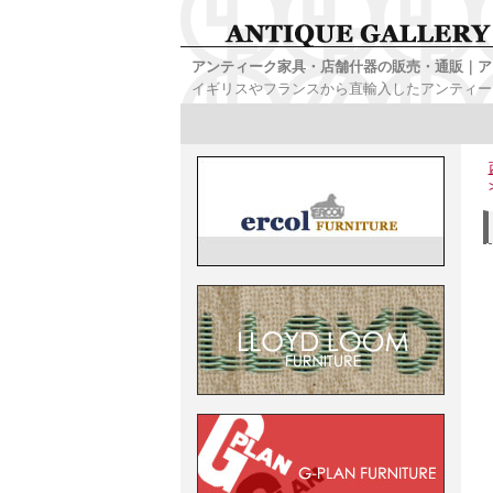
アンティーク家具・店舗什器の販売・通販｜ア
イギリスやフランスから直輸入したアンティー