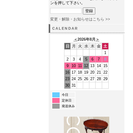
ンを押して下さい。
変更・解除・お知らせはこちら >>
CALENDAR
＜
2026年8月
＞
日
月
火
水
木
金
土
1
2
3
4
5
6
7
8
9
10
11
12
13
14
15
16
17
18
19
20
21
22
23
24
25
26
27
28
29
30
31
今日
定休日
発送休み