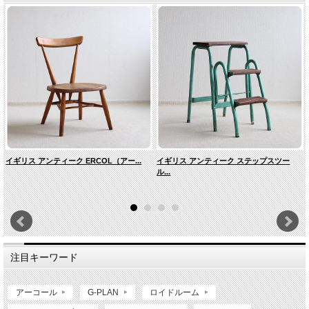
イギリス アンティーク ERCOL（アー...
イギリス アンティーク ステップスツー
ル...
注目キーワード
アーコール
G-PLAN
ロイドルーム