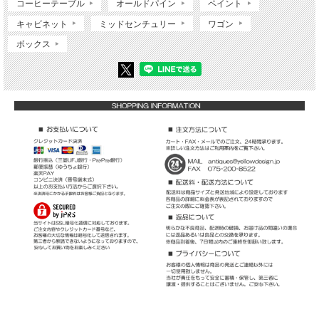
コーヒーテーブル
オールドパイン
ペイント
キャビネット
ミッドセンチュリー
ワゴン
ボックス