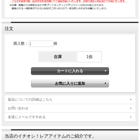
注文
購入数：
個
在庫
1個
返品についての詳細はこちら
お問い合わせ
友達にメールですすめる
当店のイチオシ！レアアイテムのご紹介です。