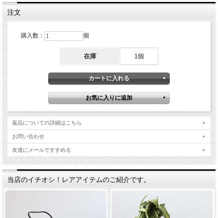
注文
購入数：
個
在庫
1個
返品についての詳細はこちら
お問い合わせ
友達にメールですすめる
当店のイチオシ！レアアイテムのご紹介です。