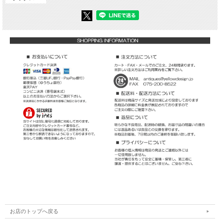
お店のトップへ戻る