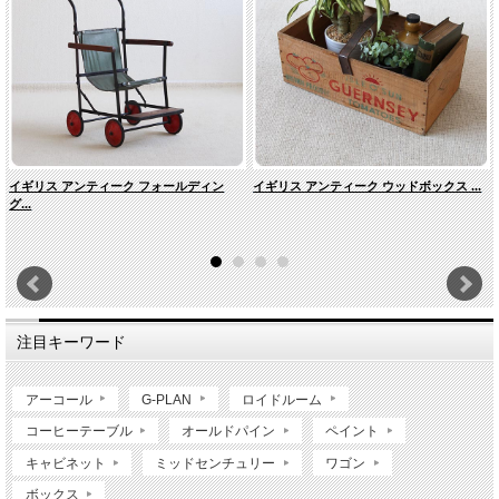
イギリス アンティーク フォールディン
イギリス アンティーク ウッドボックス ...
グ...
注目キーワード
アーコール
G-PLAN
ロイドルーム
コーヒーテーブル
オールドパイン
ペイント
キャビネット
ミッドセンチュリー
ワゴン
ボックス