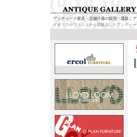
アンティーク家具・店舗什器の販売・通販｜ア
イギリスやフランスから直輸入したアンティー