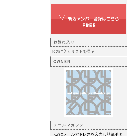
お気に入り
お気に入りリストを見る
OWNER
メールマガジン
下記にメールアドレスを入力し登録ボタ