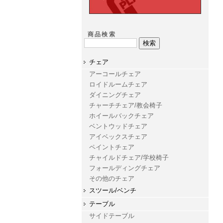
商品検索
チェア
アーコールチェア
ロイドルームチェア
ダイニングチェア
チャーチチェア/教会椅子
ホイールバックチェア
ベントウッドチェア
アイベックスチェア
ペイントチェア
チャイルドチェア/学校椅子
フォールディングチェア
その他のチェア
スツール/ベンチ
テーブル
サイドテーブル