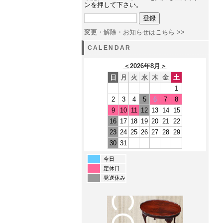
ンを押して下さい。
変更・解除・お知らせはこちら >>
CALENDAR
＜
2026年8月
＞
日
月
火
水
木
金
土
1
2
3
4
5
6
7
8
9
10
11
12
13
14
15
16
17
18
19
20
21
22
23
24
25
26
27
28
29
30
31
今日
定休日
発送休み