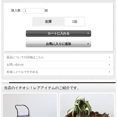
購入数：
個
在庫
1個
返品についての詳細はこちら
お問い合わせ
友達にメールですすめる
当店のイチオシ！レアアイテムのご紹介です。