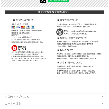
お店のトップへ戻る
カートを見る