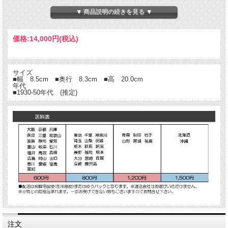
▼ 商品説明の続きを見る ▼
価格:
14,000円
(税込)
サイズ
■幅 8.5cm ■奥行 8.3cm ■高 20.0cm
年代
■1930-50年代 (推定)
注文