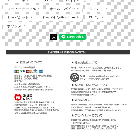
コーヒーテーブル
オールドパイン
ペイント
キャビネット
ミッドセンチュリー
ワゴン
ボックス