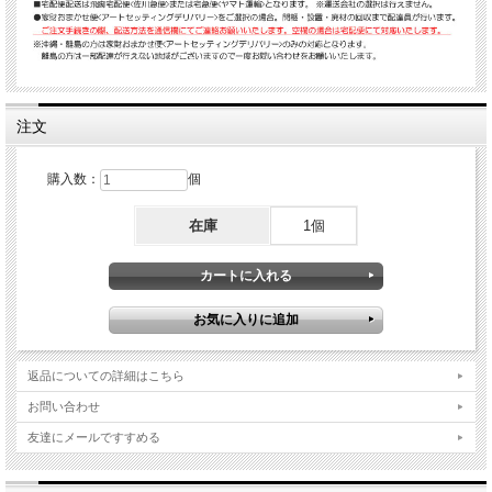
注文
購入数：
個
在庫
1個
返品についての詳細はこちら
お問い合わせ
友達にメールですすめる