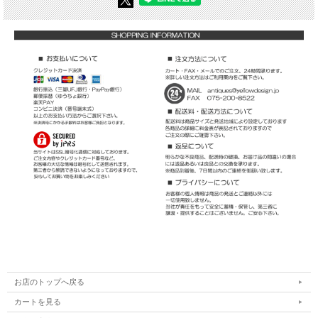
お店のトップへ戻る
カートを見る