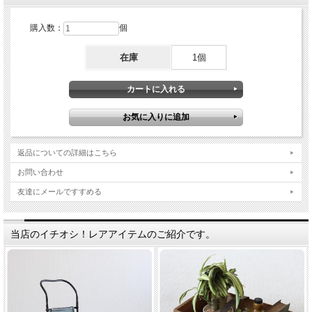
購入数：
個
在庫
1個
返品についての詳細はこちら
お問い合わせ
友達にメールですすめる
当店のイチオシ！レアアイテムのご紹介です。