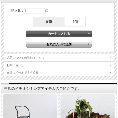
購入数：
個
在庫
1個
返品についての詳細はこちら
お問い合わせ
友達にメールですすめる
当店のイチオシ！レアアイテムのご紹介です。