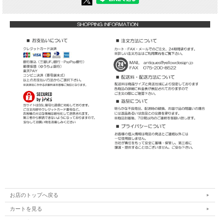
お店のトップへ戻る
カートを見る