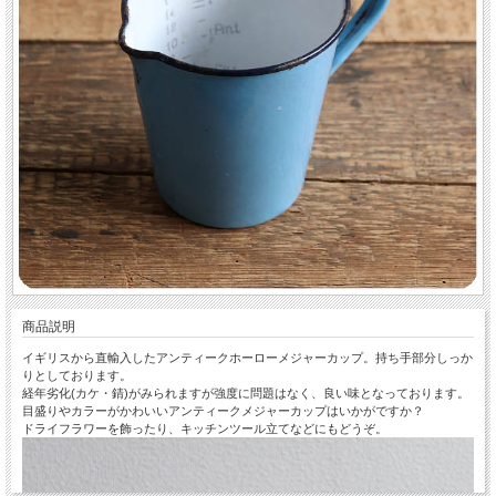
商品説明
イギリスから直輸入したアンティークホーローメジャーカップ。持ち手部分しっか
りとしております。
経年劣化(カケ・錆)がみられますが強度に問題はなく、良い味となっております。
目盛りやカラーがかわいいアンティークメジャーカップはいかがですか？
ドライフラワーを飾ったり、キッチンツール立てなどにもどうぞ。