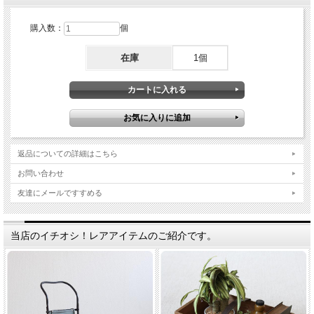
購入数：
個
在庫
1個
返品についての詳細はこちら
お問い合わせ
友達にメールですすめる
当店のイチオシ！レアアイテムのご紹介です。