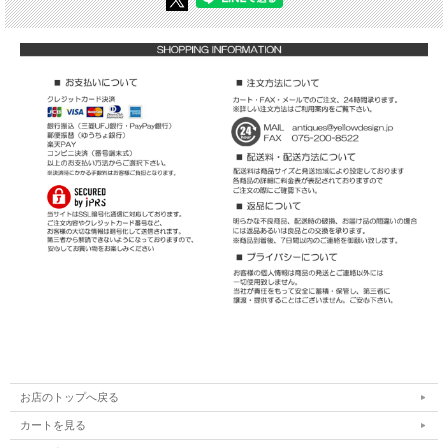
お店のトップへ戻る
カートを見る