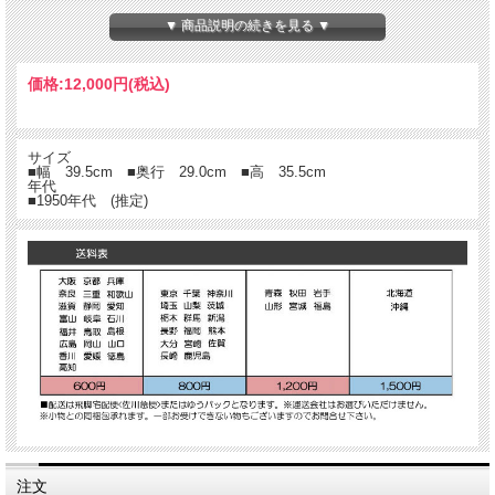
▼ 商品説明の続きを見る ▼
価格:
12,000円
(税込)
サイズ
■幅 39.5cm ■奥行 29.0cm ■高 35.5cm
年代
■1950年代 (推定)
注文