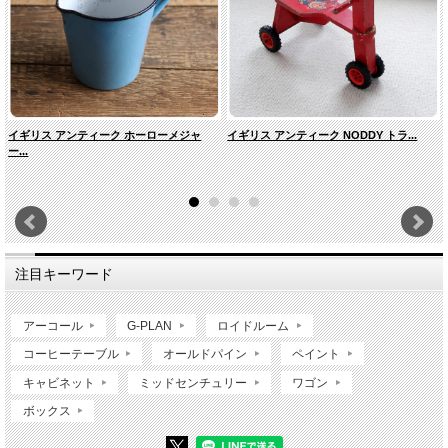
イギリス アンティーク ホーローメジャ
イギリス アンティーク NODDY トラ...
ー...
注目キーワード
アーコール
G-PLAN
ロイドルーム
コーヒーテーブル
オールドパイン
ペイント
キャビネット
ミッドセンチュリー
ワゴン
ボックス