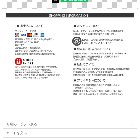
お店のトップへ戻る
カートを見る