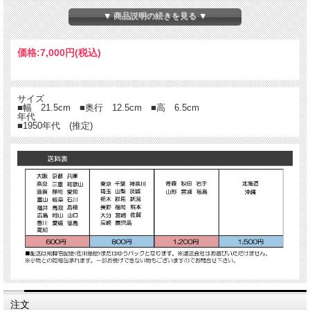
▼ 商品説明の続きを見る ▼
価格:
7,000円
(税込)
サイズ
■幅 21.5cm ■奥行 12.5cm ■高 6.5cm
年代
■1950年代 (推定)
注文