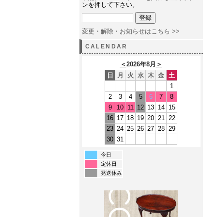
ンを押して下さい。
変更・解除・お知らせはこちら >>
CALENDAR
＜
2026年8月
＞
日
月
火
水
木
金
土
1
2
3
4
5
6
7
8
9
10
11
12
13
14
15
16
17
18
19
20
21
22
23
24
25
26
27
28
29
30
31
今日
定休日
発送休み