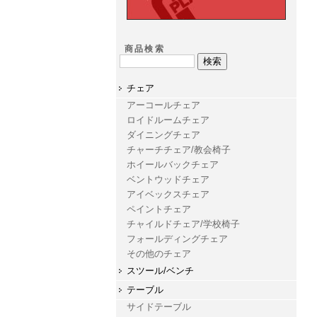
商品検索
チェア
アーコールチェア
ロイドルームチェア
ダイニングチェア
チャーチチェア/教会椅子
ホイールバックチェア
ベントウッドチェア
アイベックスチェア
ペイントチェア
チャイルドチェア/学校椅子
フォールディングチェア
その他のチェア
スツール/ベンチ
テーブル
サイドテーブル