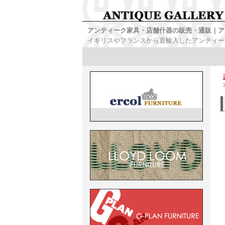
アンティーク家具・店舗什器の販売・通販｜ア
イギリスやフランスから直輸入したアンティー