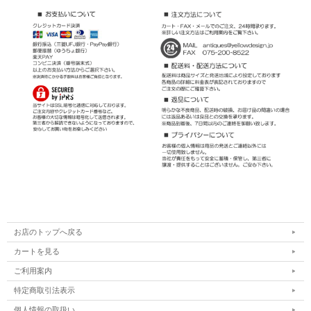
お店のトップへ戻る
カートを見る
ご利用案内
特定商取引法表示
個人情報の取扱い