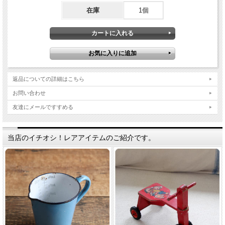
在庫
1個
返品についての詳細はこちら
お問い合わせ
友達にメールですすめる
当店のイチオシ！レアアイテムのご紹介です。