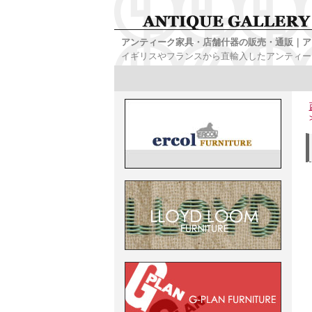
アンティーク家具・店舗什器の販売・通販｜ア
イギリスやフランスから直輸入したアンティー