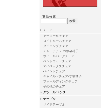
商品検索
チェア
アーコールチェア
ロイドルームチェア
ダイニングチェア
チャーチチェア/教会椅子
ホイールバックチェア
ベントウッドチェア
アイベックスチェア
ペイントチェア
チャイルドチェア/学校椅子
フォールディングチェア
その他のチェア
スツール/ベンチ
テーブル
サイドテーブル