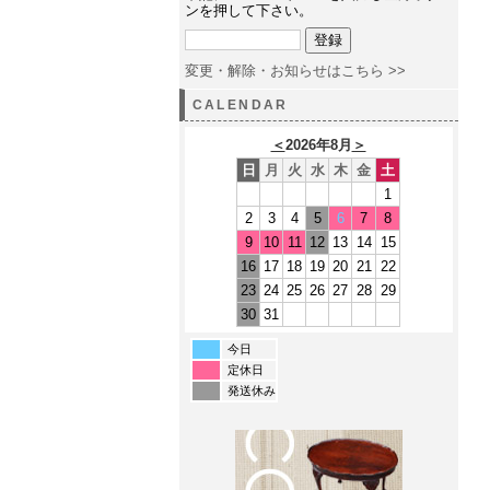
ンを押して下さい。
変更・解除・お知らせはこちら >>
CALENDAR
＜
2026年8月
＞
日
月
火
水
木
金
土
1
2
3
4
5
6
7
8
9
10
11
12
13
14
15
16
17
18
19
20
21
22
23
24
25
26
27
28
29
30
31
今日
定休日
発送休み