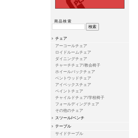
商品検索
チェア
アーコールチェア
ロイドルームチェア
ダイニングチェア
チャーチチェア/教会椅子
ホイールバックチェア
ベントウッドチェア
アイベックスチェア
ペイントチェア
チャイルドチェア/学校椅子
フォールディングチェア
その他のチェア
スツール/ベンチ
テーブル
サイドテーブル