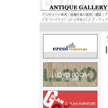
アンティーク家具・店舗什器の販売・通販｜ア
イギリスやフランスから直輸入したアンティー