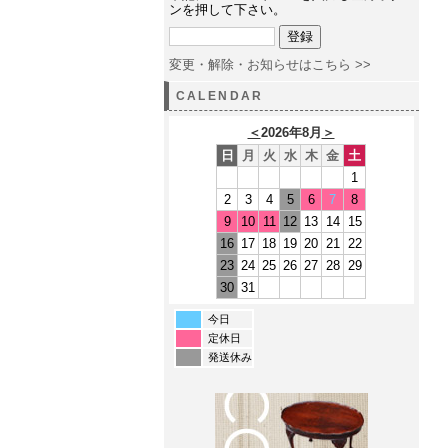
ンを押して下さい。
変更・解除・お知らせはこちら >>
CALENDAR
＜
2026年8月
＞
日
月
火
水
木
金
土
1
2
3
4
5
6
7
8
9
10
11
12
13
14
15
16
17
18
19
20
21
22
23
24
25
26
27
28
29
30
31
今日
定休日
発送休み