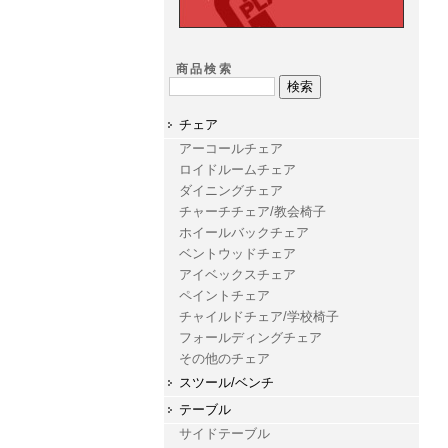
商品検索
チェア
アーコールチェア
ロイドルームチェア
ダイニングチェア
チャーチチェア/教会椅子
ホイールバックチェア
ベントウッドチェア
アイベックスチェア
ペイントチェア
チャイルドチェア/学校椅子
フォールディングチェア
その他のチェア
スツール/ベンチ
テーブル
サイドテーブル