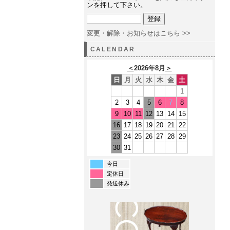
ンを押して下さい。
変更・解除・お知らせはこちら >>
CALENDAR
＜
2026年8月
＞
日
月
火
水
木
金
土
1
2
3
4
5
6
7
8
9
10
11
12
13
14
15
16
17
18
19
20
21
22
23
24
25
26
27
28
29
30
31
今日
定休日
発送休み