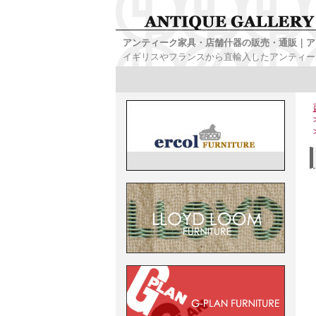
アンティーク家具・店舗什器の販売・通販｜ア
イギリスやフランスから直輸入したアンティー