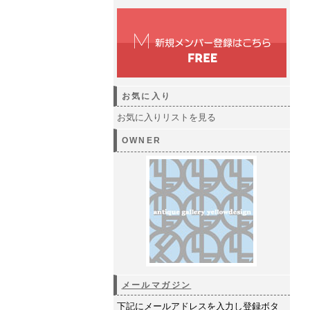
お気に入り
お気に入りリストを見る
OWNER
メールマガジン
下記にメールアドレスを入力し登録ボタ