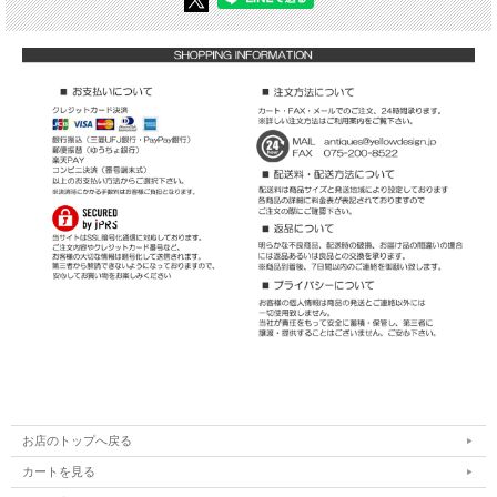
お店のトップへ戻る
カートを見る