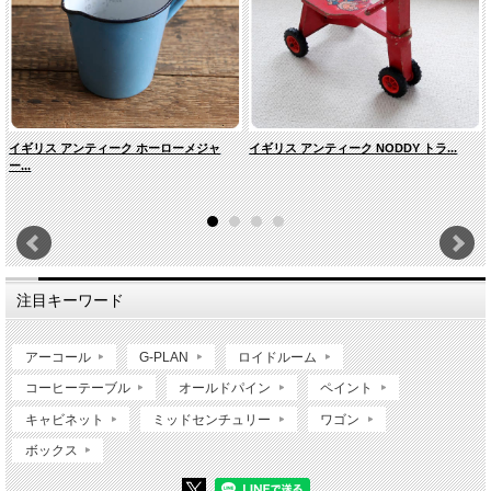
イギリス アンティーク ホーローメジャ
イギリス アンティーク NODDY トラ...
ー...
注目キーワード
アーコール
G-PLAN
ロイドルーム
コーヒーテーブル
オールドパイン
ペイント
キャビネット
ミッドセンチュリー
ワゴン
ボックス