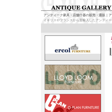
アンティーク家具・店舗什器の販売・通販｜ア
イギリスやフランスから直輸入したアンティー