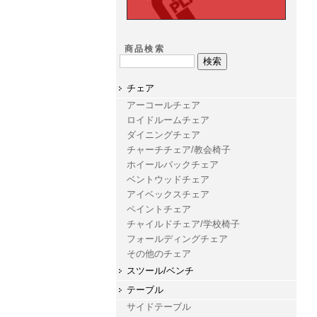
商品検索
チェア
アーコールチェア
ロイドルームチェア
ダイニングチェア
チャーチチェア/教会椅子
ホイールバックチェア
ベントウッドチェア
アイベックスチェア
ペイントチェア
チャイルドチェア/学校椅子
フォールディングチェア
その他のチェア
スツール/ベンチ
テーブル
サイドテーブル