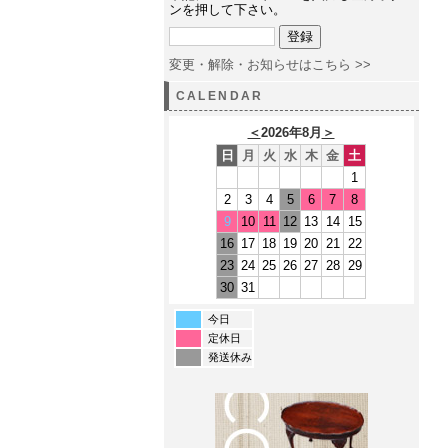
ンを押して下さい。
変更・解除・お知らせはこちら >>
CALENDAR
＜
2026年8月
＞
日
月
火
水
木
金
土
1
2
3
4
5
6
7
8
9
10
11
12
13
14
15
16
17
18
19
20
21
22
23
24
25
26
27
28
29
30
31
今日
定休日
発送休み