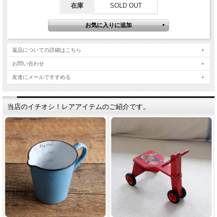
在庫
SOLD OUT
返品についての詳細はこちら
お問い合わせ
友達にメールですすめる
当店のイチオシ！レアアイテムのご紹介です。