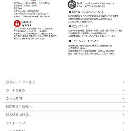
お店のトップへ戻る
カートを見る
ご利用案内
特定商取引法表示
個人情報の取扱い
サイトマップ