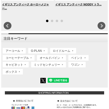
イギリス アンティーク ホーローメジャ
イギリス アンティーク NODDY トラ...
ー...
注目キーワード
アーコール
G-PLAN
ロイドルーム
コーヒーテーブル
オールドパイン
ペイント
キャビネット
ミッドセンチュリー
ワゴン
ボックス