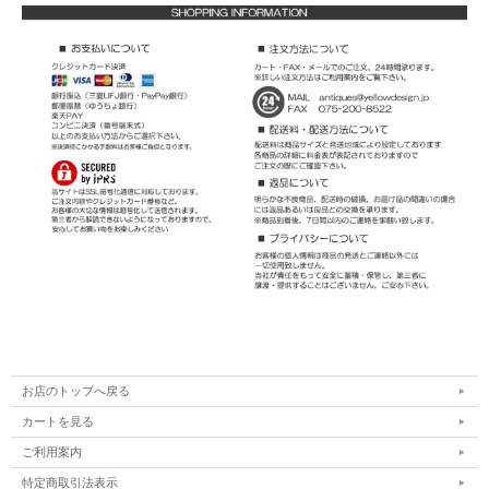
お店のトップへ戻る
カートを見る
ご利用案内
特定商取引法表示