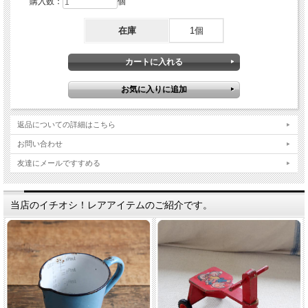
購入数：
個
在庫
1個
返品についての詳細はこちら
お問い合わせ
友達にメールですすめる
当店のイチオシ！レアアイテムのご紹介です。