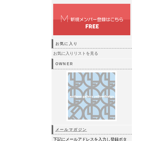
お気に入り
お気に入りリストを見る
OWNER
メールマガジン
下記にメールアドレスを入力し登録ボタ