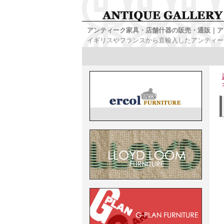
アンティーク家具・店舗什器の販売・通販｜ア
イギリスやフランスから直輸入したアンティー