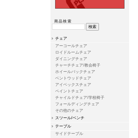
商品検索
チェア
アーコールチェア
ロイドルームチェア
ダイニングチェア
チャーチチェア/教会椅子
ホイールバックチェア
ベントウッドチェア
アイベックスチェア
ペイントチェア
チャイルドチェア/学校椅子
フォールディングチェア
その他のチェア
スツール/ベンチ
テーブル
サイドテーブル