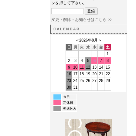
ンを押して下さい。
変更・解除・お知らせはこちら >>
CALENDAR
＜
2026年8月
＞
日
月
火
水
木
金
土
1
2
3
4
5
6
7
8
9
10
11
12
13
14
15
16
17
18
19
20
21
22
23
24
25
26
27
28
29
30
31
今日
定休日
発送休み