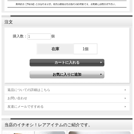
注文
購入数：
個
在庫
1個
返品についての詳細はこちら
お問い合わせ
友達にメールですすめる
当店のイチオシ！レアアイテムのご紹介です。