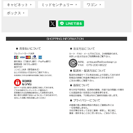
キャビネット
ミッドセンチュリー
ワゴン
ボックス