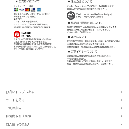
お店のトップへ戻る
カートを見る
ご利用案内
特定商取引法表示
個人情報の取扱い