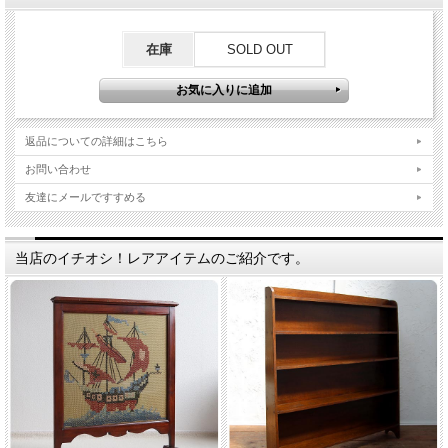
在庫
SOLD OUT
返品についての詳細はこちら
お問い合わせ
友達にメールですすめる
当店のイチオシ！レアアイテムのご紹介です。