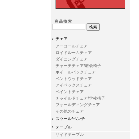
商品検索
チェア
アーコールチェア
ロイドルームチェア
ダイニングチェア
チャーチチェア/教会椅子
ホイールバックチェア
ベントウッドチェア
アイベックスチェア
ペイントチェア
チャイルドチェア/学校椅子
フォールディングチェア
その他のチェア
スツール/ベンチ
テーブル
サイドテーブル