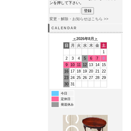
ンを押して下さい。
変更・解除・お知らせはこちら >>
CALENDAR
＜
2026年8月
＞
日
月
火
水
木
金
土
1
2
3
4
5
6
7
8
9
10
11
12
13
14
15
16
17
18
19
20
21
22
23
24
25
26
27
28
29
30
31
今日
定休日
発送休み