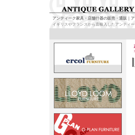
アンティーク家具・店舗什器の販売・通販｜ア
イギリスやフランスから直輸入したアンティー