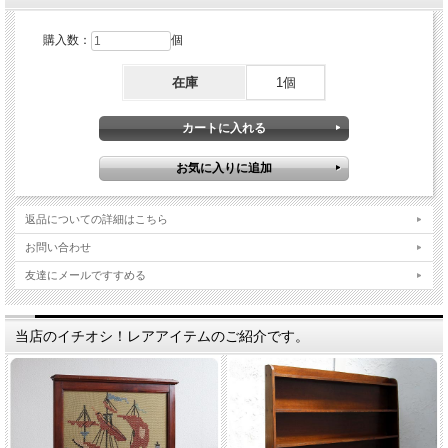
購入数：
個
在庫
1個
返品についての詳細はこちら
お問い合わせ
友達にメールですすめる
当店のイチオシ！レアアイテムのご紹介です。