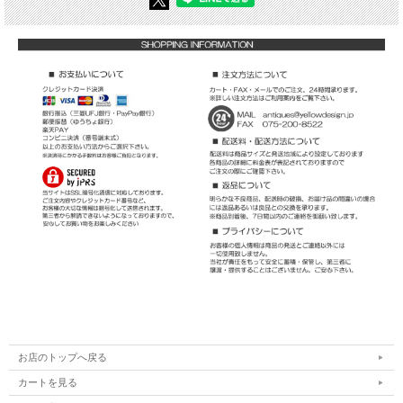
お店のトップへ戻る
カートを見る