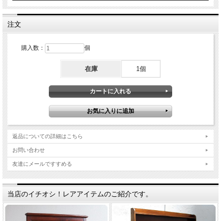
注文
購入数：
個
在庫
1個
返品についての詳細はこちら
お問い合わせ
友達にメールですすめる
当店のイチオシ！レアアイテムのご紹介です。