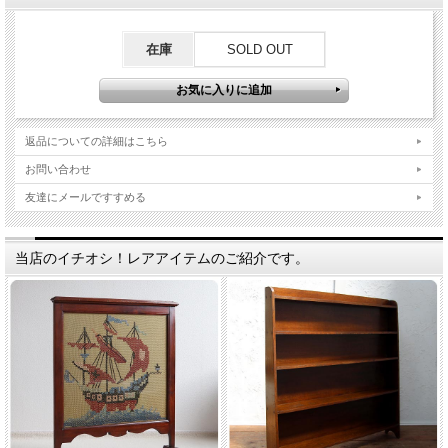
在庫
SOLD OUT
返品についての詳細はこちら
お問い合わせ
友達にメールですすめる
当店のイチオシ！レアアイテムのご紹介です。