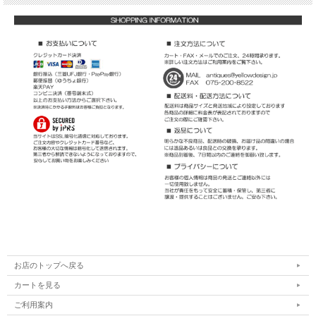
お店のトップへ戻る
カートを見る
ご利用案内