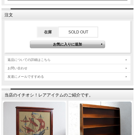
注文
在庫
SOLD OUT
返品についての詳細はこちら
お問い合わせ
友達にメールですすめる
当店のイチオシ！レアアイテムのご紹介です。