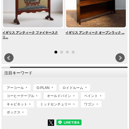
イギリス アンティーク ファイヤースク
イギリス アンティーク オープンラック ...
リ...
注目キーワード
アーコール
G-PLAN
ロイドルーム
コーヒーテーブル
オールドパイン
ペイント
キャビネット
ミッドセンチュリー
ワゴン
ボックス