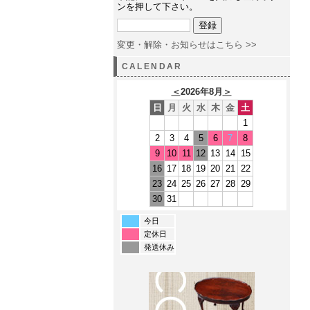
ンを押して下さい。
変更・解除・お知らせはこちら >>
CALENDAR
＜
2026年8月
＞
日
月
火
水
木
金
土
1
2
3
4
5
6
7
8
9
10
11
12
13
14
15
16
17
18
19
20
21
22
23
24
25
26
27
28
29
30
31
今日
定休日
発送休み