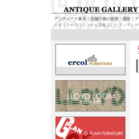
アンティーク家具・店舗什器の販売・通販｜ア
イギリスやフランスから直輸入したアンティー