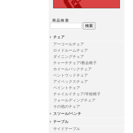
商品検索
チェア
アーコールチェア
ロイドルームチェア
ダイニングチェア
チャーチチェア/教会椅子
ホイールバックチェア
ベントウッドチェア
アイベックスチェア
ペイントチェア
チャイルドチェア/学校椅子
フォールディングチェア
その他のチェア
スツール/ベンチ
テーブル
サイドテーブル