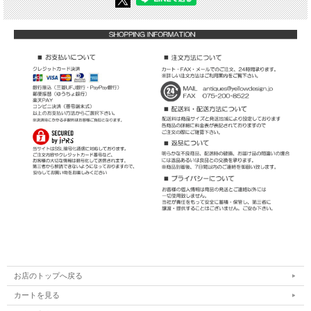
お店のトップへ戻る
カートを見る