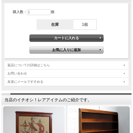
購入数：
個
在庫
1個
返品についての詳細はこちら
お問い合わせ
友達にメールですすめる
当店のイチオシ！レアアイテムのご紹介です。