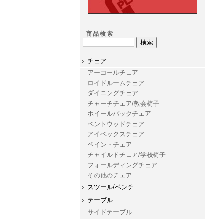
商品検索
チェア
アーコールチェア
ロイドルームチェア
ダイニングチェア
チャーチチェア/教会椅子
ホイールバックチェア
ベントウッドチェア
アイベックスチェア
ペイントチェア
チャイルドチェア/学校椅子
フォールディングチェア
その他のチェア
スツール/ベンチ
テーブル
サイドテーブル