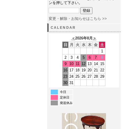
ンを押して下さい。
変更・解除・お知らせはこちら >>
CALENDAR
＜
2026年8月
＞
日
月
火
水
木
金
土
1
2
3
4
5
6
7
8
9
10
11
12
13
14
15
16
17
18
19
20
21
22
23
24
25
26
27
28
29
30
31
今日
定休日
発送休み