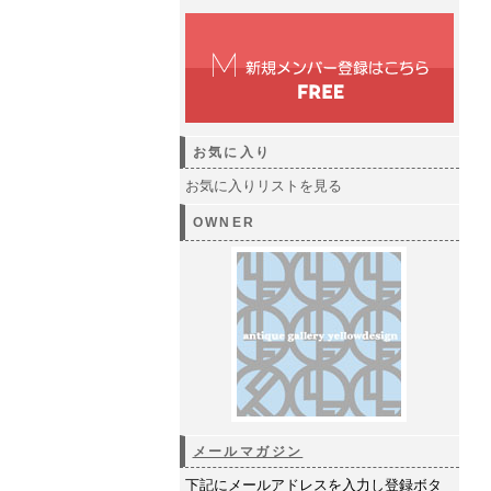
お気に入り
お気に入りリストを見る
OWNER
メールマガジン
下記にメールアドレスを入力し登録ボタ