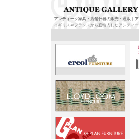
アンティーク家具・店舗什器の販売・通販｜ア
イギリスやフランスから直輸入したアンティー