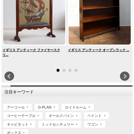
イギリス アンティーク ファイヤースク
イギリス アンティーク オープンラック ...
リ...
注目キーワード
アーコール
G-PLAN
ロイドルーム
コーヒーテーブル
オールドパイン
ペイント
キャビネット
ミッドセンチュリー
ワゴン
ボックス