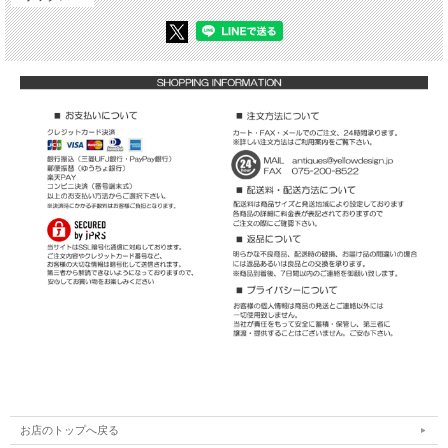
お店のトップへ戻る