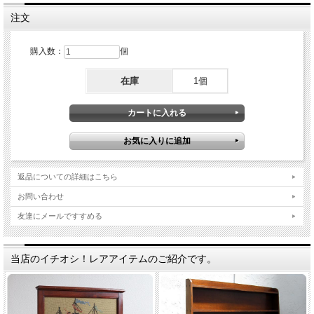
注文
購入数：
個
在庫
1個
返品についての詳細はこちら
お問い合わせ
友達にメールですすめる
当店のイチオシ！レアアイテムのご紹介です。