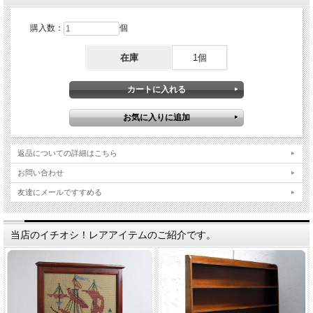
購入数：
個
在庫
1個
返品についての詳細はこちら
お問い合わせ
友達にメールですすめる
当店のイチオシ！レアアイテムのご紹介です。