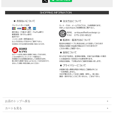
お店のトップへ戻る
カートを見る